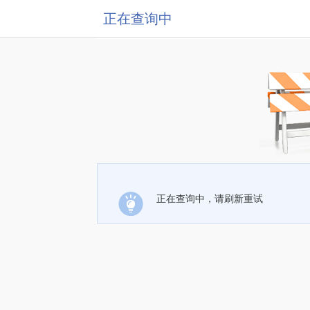
正在查询中
正在查询中，请刷新重试